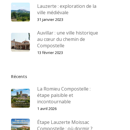
Lauzerte : exploration de la
ville médiévale
31 janvier 2023
Auvillar : une ville historique
au cœur du chemin de
Compostelle
13 février 2023
Récents
La Romieu Compostelle :
étape paisible et
incontournable
1 avril 2026
Étape Lauzerte Moissac
Compostelle : où dormir ?