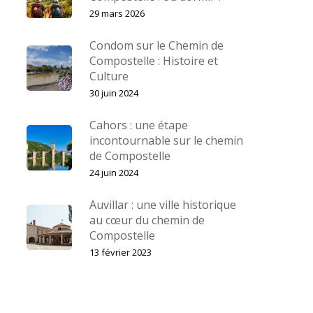
29 mars 2026
Condom sur le Chemin de
Compostelle : Histoire et
Culture
30 juin 2024
Cahors : une étape
incontournable sur le chemin
de Compostelle
24 juin 2024
Auvillar : une ville historique
au cœur du chemin de
Compostelle
13 février 2023