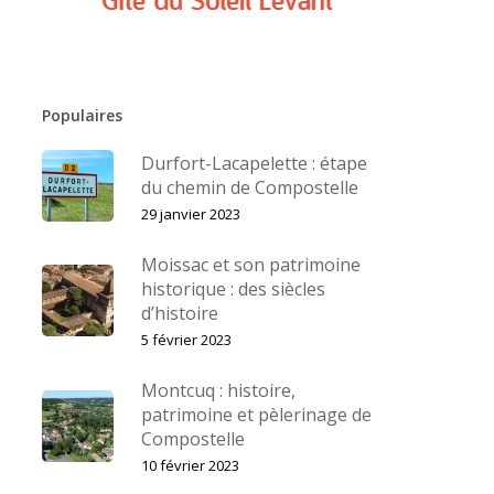
Populaires
Durfort-Lacapelette : étape
du chemin de Compostelle
29 janvier 2023
Moissac et son patrimoine
historique : des siècles
d’histoire
5 février 2023
Montcuq : histoire,
patrimoine et pèlerinage de
Compostelle
10 février 2023