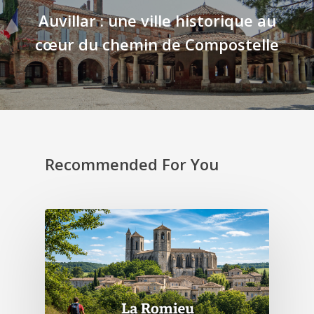
Auvillar : une ville historique au
cœur du chemin de Compostelle
Recommended For You