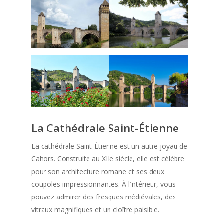
La Cathédrale Saint-Étienne
La cathédrale Saint-Étienne est un autre joyau de
Cahors. Construite au XIIe siècle, elle est célèbre
pour son architecture romane et ses deux
coupoles impressionnantes. À l’intérieur, vous
pouvez admirer des fresques médiévales, des
vitraux magnifiques et un cloître paisible.