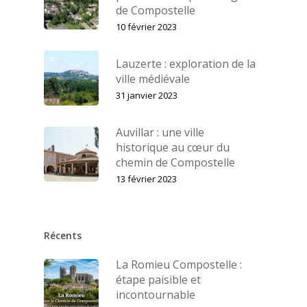
de Compostelle
10 février 2023
Lauzerte : exploration de la
ville médiévale
31 janvier 2023
Auvillar : une ville
historique au cœur du
chemin de Compostelle
13 février 2023
Récents
La Romieu Compostelle :
étape paisible et
incontournable