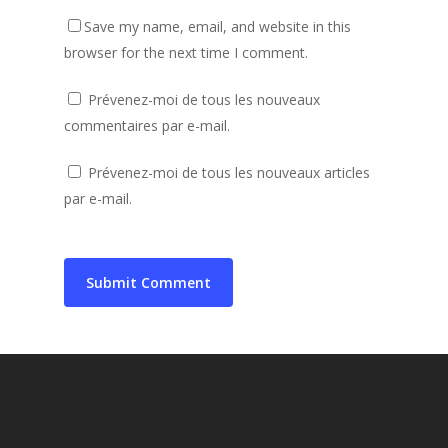
Save my name, email, and website in this
browser for the next time I comment.
Prévenez-moi de tous les nouveaux
commentaires par e-mail.
Prévenez-moi de tous les nouveaux articles
par e-mail.