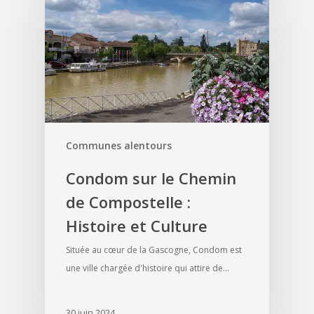
Communes alentours
Condom sur le Chemin
de Compostelle :
Histoire et Culture
Située au cœur de la Gascogne, Condom est
une ville chargée d'histoire qui attire de…
30 juin 2024