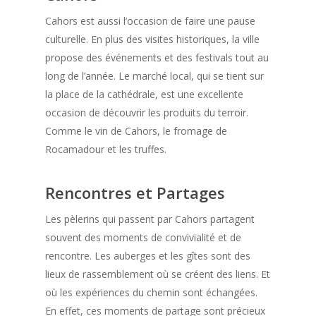
Cahors est aussi l’occasion de faire une pause
culturelle. En plus des visites historiques, la ville
propose des événements et des festivals tout au
long de l’année. Le marché local, qui se tient sur
la place de la cathédrale, est une excellente
occasion de découvrir les produits du terroir.
Comme le vin de Cahors, le fromage de
Rocamadour et les truffes.
Rencontres et Partages
Les pèlerins qui passent par Cahors partagent
souvent des moments de convivialité et de
rencontre. Les auberges et les gîtes sont des
lieux de rassemblement où se créent des liens. Et
où les expériences du chemin sont échangées.
En effet, ces moments de partage sont précieux