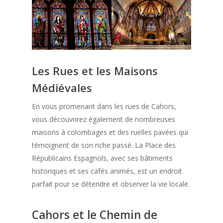
Les Rues et les Maisons
Médiévales
En vous promenant dans les rues de Cahors,
vous découvrirez également de nombreuses
maisons à colombages et des ruelles pavées qui
témoignent de son riche passé. La Place des
Républicains Espagnols, avec ses bâtiments
historiques et ses cafés animés, est un endroit
parfait pour se détendre et observer la vie locale.
Cahors et le Chemin de