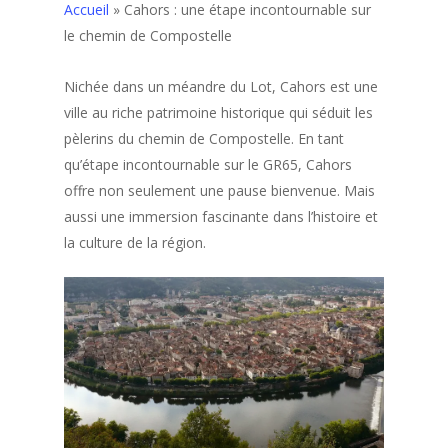
Accueil
»
Cahors : une étape incontournable sur
le chemin de Compostelle
Nichée dans un méandre du Lot, Cahors est une
ville au riche patrimoine historique qui séduit les
pèlerins du chemin de Compostelle. En tant
qu’étape incontournable sur le GR65, Cahors
offre non seulement une pause bienvenue. Mais
aussi une immersion fascinante dans l’histoire et
la culture de la région.