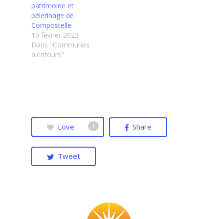
patrimoine et
pèlerinage de
Compostelle
10 février 2023
Dans "Communes
alentours"
Love
Share
1
Tweet