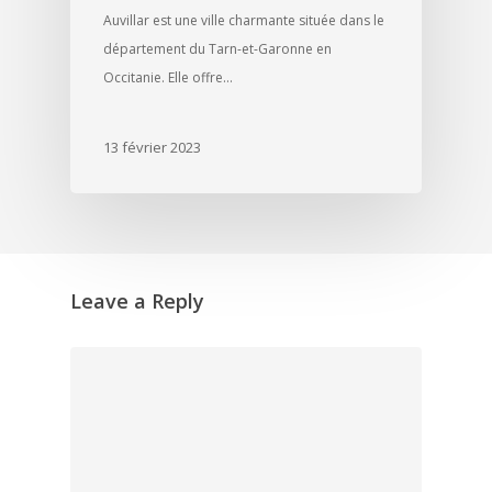
Auvillar est une ville charmante située dans le
département du Tarn-et-Garonne en
Occitanie. Elle offre…
13 février 2023
Leave a Reply