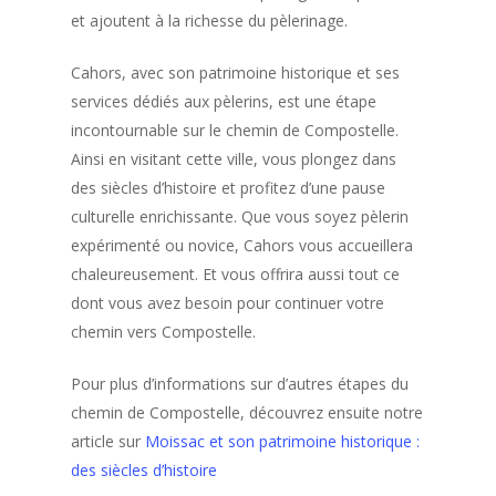
et ajoutent à la richesse du pèlerinage.
Cahors, avec son patrimoine historique et ses
services dédiés aux pèlerins, est une étape
incontournable sur le chemin de Compostelle.
Ainsi en visitant cette ville, vous plongez dans
des siècles d’histoire et profitez d’une pause
culturelle enrichissante. Que vous soyez pèlerin
expérimenté ou novice, Cahors vous accueillera
chaleureusement. Et vous offrira aussi tout ce
dont vous avez besoin pour continuer votre
chemin vers Compostelle.
Pour plus d’informations sur d’autres étapes du
chemin de Compostelle, découvrez ensuite notre
article sur
Moissac et son patrimoine historique :
des siècles d’histoire