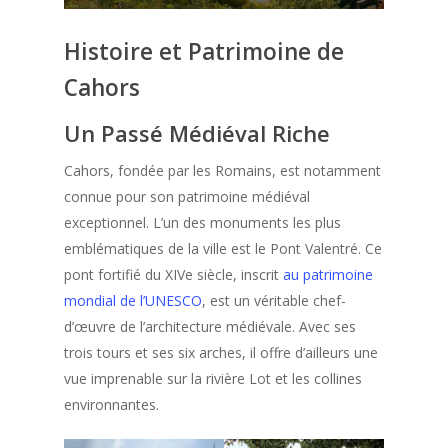
Histoire et Patrimoine de
Cahors
Un Passé Médiéval Riche
Cahors, fondée par les Romains, est notamment
connue pour son patrimoine médiéval
exceptionnel. L’un des monuments les plus
emblématiques de la ville est le Pont Valentré. Ce
pont fortifié du XIVe siècle, inscrit
au patrimoine
mondial de l’UNESCO
, est un véritable chef-
d’œuvre de l’architecture médiévale. Avec ses
trois tours et ses six arches, il offre d’ailleurs une
vue imprenable sur la rivière Lot et les collines
environnantes.