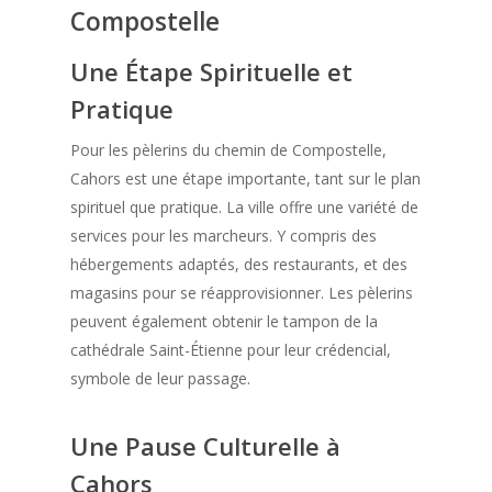
Compostelle
Une Étape Spirituelle et
Pratique
Pour les pèlerins du chemin de Compostelle,
Cahors est une étape importante, tant sur le plan
spirituel que pratique. La ville offre une variété de
services pour les marcheurs. Y compris des
hébergements adaptés, des restaurants, et des
magasins pour se réapprovisionner. Les pèlerins
peuvent également obtenir le tampon de la
cathédrale Saint-Étienne pour leur crédencial,
symbole de leur passage.
Une Pause Culturelle à
Cahors