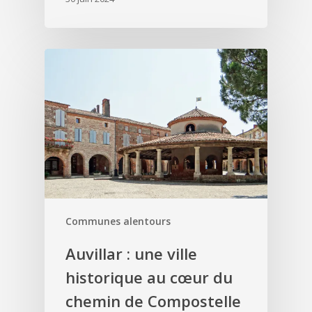
Communes alentours
Auvillar : une ville
historique au cœur du
chemin de Compostelle