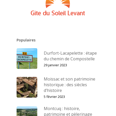
Populaires
Durfort-Lacapelette : étape
du chemin de Compostelle
29 janvier 2023
Moissac et son patrimoine
historique : des siècles
d’histoire
5 février 2023
Montcuq : histoire,
patrimoine et pèlerinage