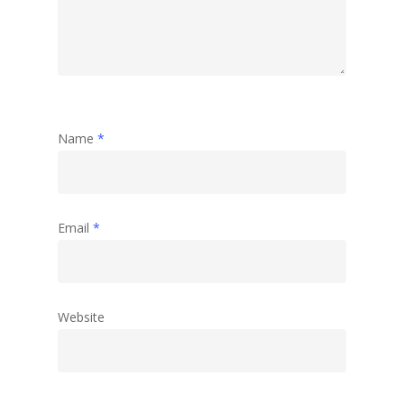
Name
*
Email
*
Website