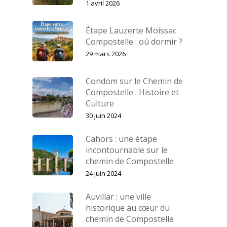
1 avril 2026
Étape Lauzerte Moissac
Compostelle : où dormir ?
29 mars 2026
Condom sur le Chemin de
Compostelle : Histoire et
Culture
30 juin 2024
Cahors : une étape
incontournable sur le
chemin de Compostelle
24 juin 2024
Auvillar : une ville
historique au cœur du
chemin de Compostelle