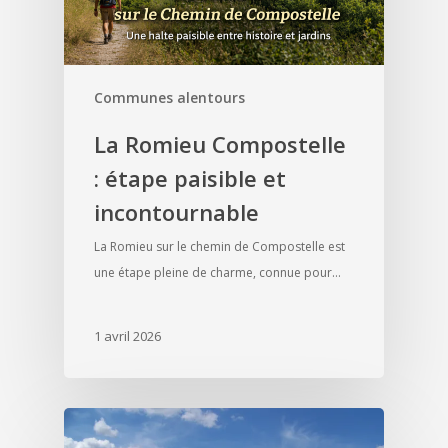
Communes alentours
La Romieu Compostelle
: étape paisible et
incontournable
La Romieu sur le chemin de Compostelle est
une étape pleine de charme, connue pour…
1 avril 2026