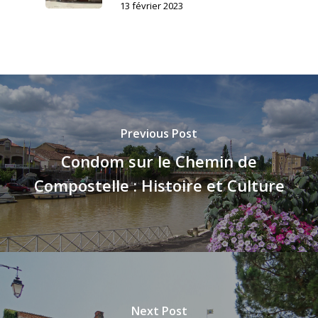
13 février 2023
Previous Post
Condom sur le Chemin de
Compostelle : Histoire et Culture
Next Post